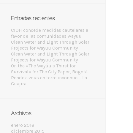
Entradas recientes
CIDH concede medidas cautelares a
favor de las comunidades wayuu
Clean Water and Light Through Solar
Projects for Wayuu Community
Clean Water and Light Through Solar
Projects for Wayuu Community
On the «The Wayúu’s Thirst for
Survival» for The City Paper, Bogotá
Rendez-vous en terre inconnue – La
Guajira
Archivos
enero 2016
diciembre 2015