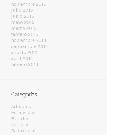
noviembre 2015
julio 2015
junio 2015
mayo 2015
marzo 2015
febrero 2015
noviembre 2014
septiembre 2014
agosto 2014
abril 2014
febrero 2014
Categorías
Artículos
Entrevistas
Estudios
Noticias
Radio local