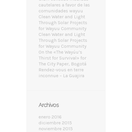
cautelares a favor de las
comunidades wayuu
Clean Water and Light
Through Solar Projects
for Wayuu Community
Clean Water and Light
Through Solar Projects
for Wayuu Community
On the «The Wayúu’s
Thirst for Survival» for
The City Paper, Bogotá
Rendez-vous en terre
inconnue – La Guajira
Archivos
enero 2016
diciembre 2015
noviembre 2015