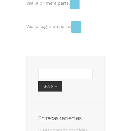
Vea la primera parte:
Vea la segunda parte:
Entradas recientes
CIDH concede medidas